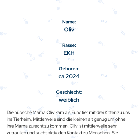
Name:
Oliv
Rasse:
EKH
Geboren:
ca 2024
Geschlecht:
weiblich
Die hübsche Mama Oliv kam als Fundtier mit drei Kitten zu uns
ins Tierheim. Mittlerweile sind die kleinen alt genug um ohne
ihre Mama zurecht zu kommen. Oliv ist mittlerweile sehr
zutraulich und sucht aktiv den Kontakt zu Menschen. Sie