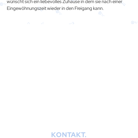
wünscht sich ein liebevolles Zuhause in dem sie nach einer
Eingewöhnungszeit wieder in den Freigang kann.
Ihr Weg zu uns.
KONTAKT.