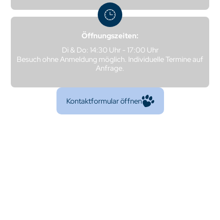
Öffnungszeiten:
Di & Do: 14:30 Uhr - 17:00 Uhr
Besuch ohne Anmeldung möglich. Individuelle Termine auf
Anfrage.
Kontaktformular öffnen