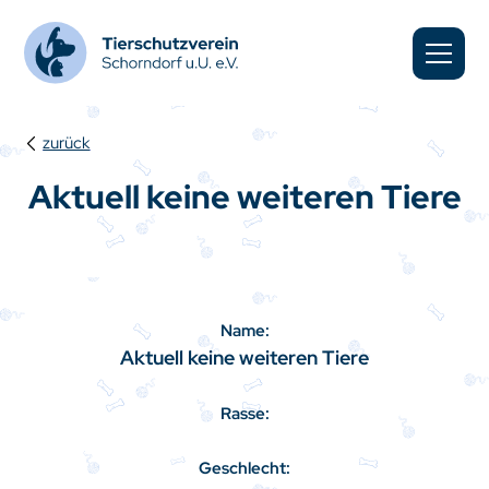
zurück
Aktuell keine weiteren Tiere
Name:
Aktuell keine weiteren Tiere
Rasse:
Geschlecht: