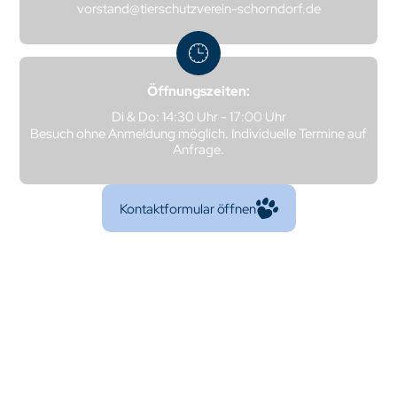
vorstand@tierschutzverein-schorndorf.de
Öffnungszeiten:
Di & Do: 14:30 Uhr - 17:00 Uhr
Besuch ohne Anmeldung möglich. Individuelle Termine auf
Anfrage.
Kontaktformular öffnen