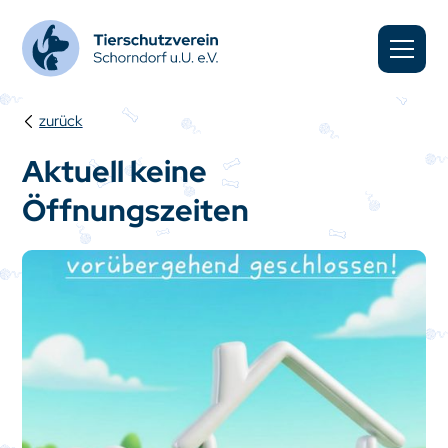
zurück
Aktuell keine
Öffnungszeiten