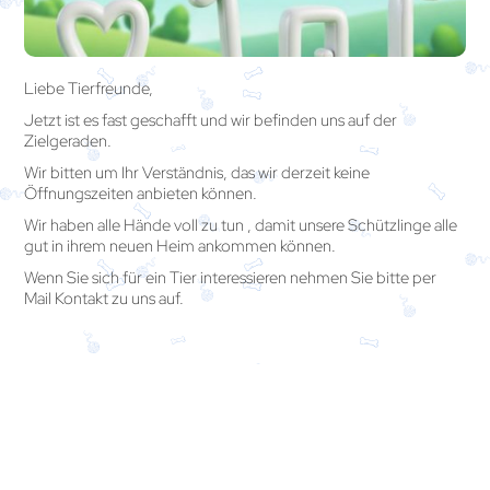
Liebe Tierfreunde,
Jetzt ist es fast geschafft und wir befinden uns auf der
Zielgeraden.
Wir bitten um Ihr Verständnis, das wir derzeit keine
Öffnungszeiten anbieten können.
Wir haben alle Hände voll zu tun , damit unsere Schützlinge alle
gut in ihrem neuen Heim ankommen können.
Wenn Sie sich für ein Tier interessieren nehmen Sie bitte per
Mail Kontakt zu uns auf.